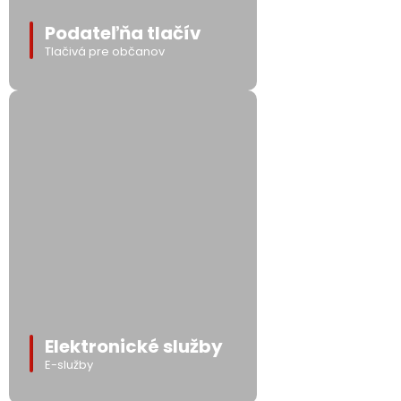
Podateľňa tlačív
Tlačivá pre občanov
Elektronické služby
E-služby