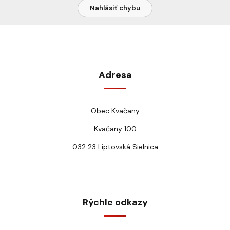
Nahlásiť chybu
Adresa
Obec Kvačany
Kvačany 100
032 23 Liptovská Sielnica
Rýchle odkazy