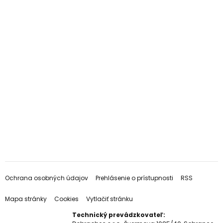
Ochrana osobných údajov
Prehlásenie o prístupnosti
RSS
Mapa stránky
Cookies
Vytlačiť stránku
Technický prevádzkovateľ: