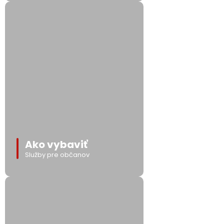
Ako vybaviť
Služby pre občanov