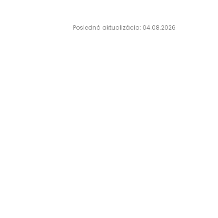
Posledná aktualizácia: 04.08.2026