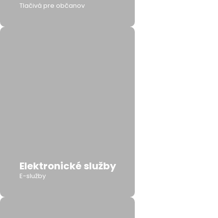
Tlačivá pre občanov
Elektronické služby
E-služby