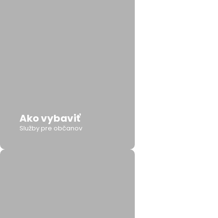
Ako vybaviť
Služby pre občanov