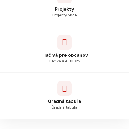
Projekty
Projekty obce
Tlačivá pre občanov
Tlačivá a e-služby
Úradná tabuľa
Úradná tabuľa