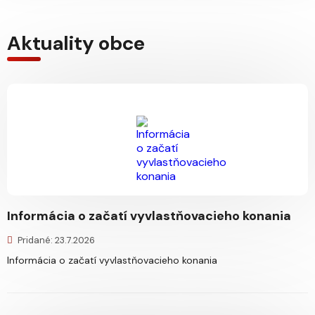
Aktuality obce
Informácia o začatí vyvlastňovacieho konania
Pridané: 23.7.2026
Informácia o začatí vyvlastňovacieho konania