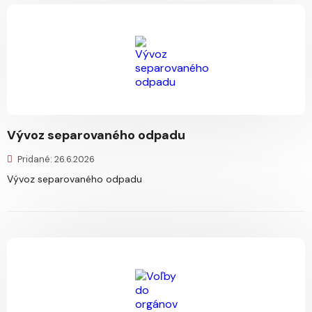
Vývoz separovaného odpadu
Pridané: 26.6.2026
Vývoz separovaného odpadu