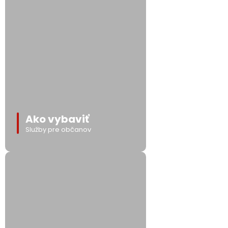
Ako vybaviť
Služby pre občanov