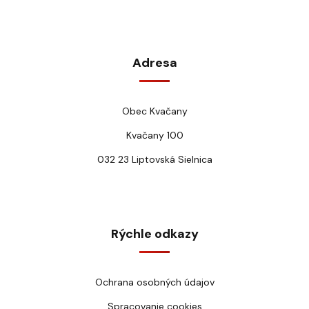
Adresa
Obec Kvačany
Kvačany 100
032 23 Liptovská Sielnica
Rýchle odkazy
Ochrana osobných údajov
Spracovanie cookies