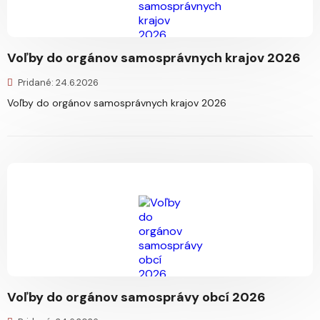
Voľby do orgánov samosprávnych krajov 2026
Pridané: 24.6.2026
Voľby do orgánov samosprávnych krajov 2026
Voľby do orgánov samosprávy obcí 2026