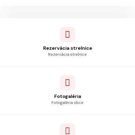
Rezervácia strelnice
Rezervácia strelnice
Fotogaléria
Fotogaléria obce